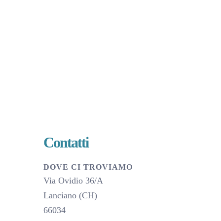
Contatti
DOVE CI TROVIAMO
Via Ovidio 36/A
Lanciano (CH)
66034